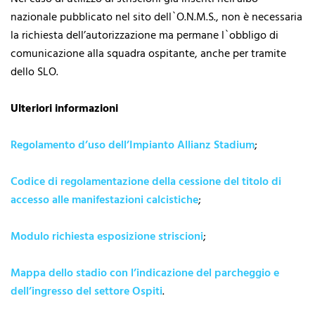
nazionale pubblicato nel sito dell`O.N.M.S., non è necessaria
la richiesta dell’autorizzazione ma permane l`obbligo di
comunicazione alla squadra ospitante, anche per tramite
dello SLO.
Ulteriori informazioni
Regolamento d’uso dell’Impianto Allianz Stadium
;
Codice di regolamentazione della cessione del titolo di
accesso alle manifestazioni calcistiche
;
Modulo richiesta esposizione striscioni
;
Mappa dello stadio con l’indicazione del parcheggio e
dell’ingresso del settore Ospiti
.