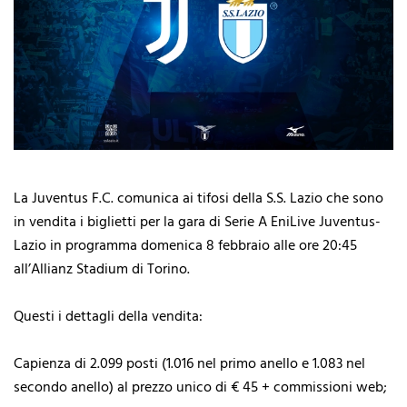
La Juventus F.C. comunica ai tifosi della S.S. Lazio che sono
in vendita i biglietti per la gara di Serie A EniLive Juventus-
Lazio in programma domenica 8 febbraio alle ore 20:45
all’Allianz Stadium di Torino.
Questi i dettagli della vendita:
Capienza di 2.099 posti (1.016 nel primo anello e 1.083 nel
secondo anello) al prezzo unico di € 45 + commissioni web;