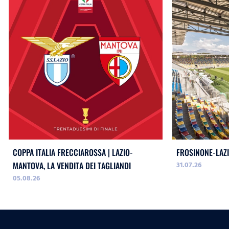
COPPA ITALIA FRECCIAROSSA | LAZIO-
FROSINONE-LAZI
31.07.26
MANTOVA, LA VENDITA DEI TAGLIANDI
05.08.26