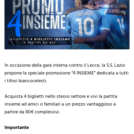
In occasione della gara interna contro il Lecce, la S.S. Lazio
propone la speciale promozione “4 INSIEME” dedicata a tutti
i tifosi biancocelesti.
Acquista 4 biglietti nello stesso settore e vivi la partita
insieme ad amici o familiari a un prezzo vantaggioso a
partire da 80€ complessivi.
Importante