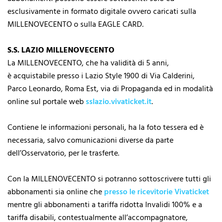
esclusivamente in formato digitale ovvero caricati sulla
MILLENOVECENTO o sulla EAGLE CARD.
S.S. LAZIO MILLENOVECENTO
La MILLENOVECENTO, che ha validità di 5 anni,
è acquistabile presso i Lazio Style 1900 di Via Calderini,
Parco Leonardo, Roma Est, via di Propaganda ed in modalità
online sul portale web
sslazio.vivaticket.it
.
Contiene le informazioni personali, ha la foto tessera ed è
necessaria, salvo comunicazioni diverse da parte
dell’Osservatorio, per le trasferte.
Con la MILLENOVECENTO si potranno sottoscrivere tutti gli
abbonamenti sia online che
presso le ricevitorie Vivaticket
mentre gli abbonamenti a tariffa ridotta Invalidi 100% e a
tariffa disabili, contestualmente all’accompagnatore,