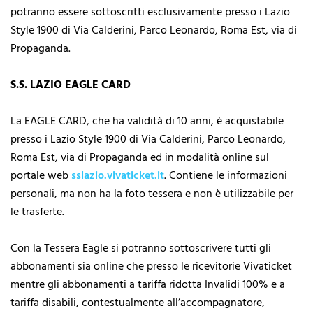
potranno essere sottoscritti esclusivamente presso i Lazio
Style 1900 di Via Calderini, Parco Leonardo, Roma Est, via di
Propaganda.
S.S. LAZIO EAGLE CARD
La EAGLE CARD, che ha validità di 10 anni, è acquistabile
presso i Lazio Style 1900 di Via Calderini, Parco Leonardo,
Roma Est, via di Propaganda ed in modalità online sul
portale web
sslazio.vivaticket.it
. Contiene le informazioni
personali, ma non ha la foto tessera e non è utilizzabile per
le trasferte.
Con la Tessera Eagle si potranno sottoscrivere tutti gli
abbonamenti sia online che presso le ricevitorie Vivaticket
mentre gli abbonamenti a tariffa ridotta Invalidi 100% e a
tariffa disabili, contestualmente all’accompagnatore,