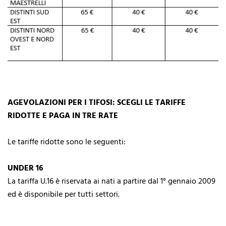
AGEVOLAZIONI PER I TIFOSI: SCEGLI LE TARIFFE
RIDOTTE E PAGA IN TRE RATE
Le tariffe ridotte sono le seguenti:
UNDER 16
La tariffa U.16 è riservata ai nati a partire dal 1° gennaio 2009
ed è disponibile per tutti settori.