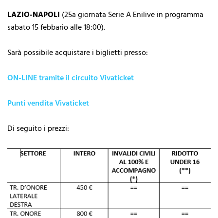
LAZIO-NAPOLI
(25a giornata Serie A Enilive in programma
sabato 15 febbario alle 18:00).
Sarà possibile acquistare i biglietti presso:
ON-LINE tramite il circuito Vivaticket
Punti vendita Vivaticket
Di seguito i prezzi: