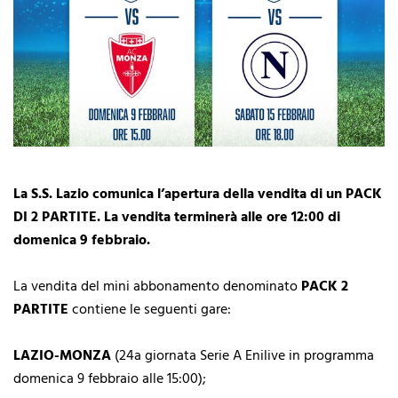
La S.S. Lazio comunica l’apertura della vendita di un PACK
DI 2 PARTITE. La vendita terminerà alle ore 12:00 di
domenica 9 febbraio.
La vendita del mini abbonamento denominato
PACK 2
PARTITE
contiene le seguenti gare:
LAZIO-MONZA
(24a giornata Serie A Enilive in programma
domenica 9 febbraio alle 15:00);