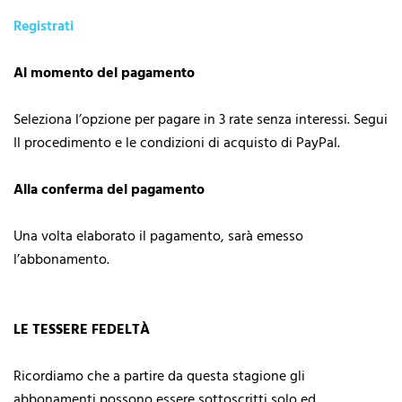
Registrati
Al momento del pagamento
Seleziona l’opzione per pagare in 3 rate senza interessi. Segui
Il procedimento e le condizioni di acquisto di PayPal.
Alla conferma del pagamento
Una volta elaborato il pagamento, sarà emesso
l’abbonamento.
LE TESSERE FEDELTÀ
Ricordiamo che a partire da questa stagione gli
abbonamenti possono essere sottoscritti solo ed