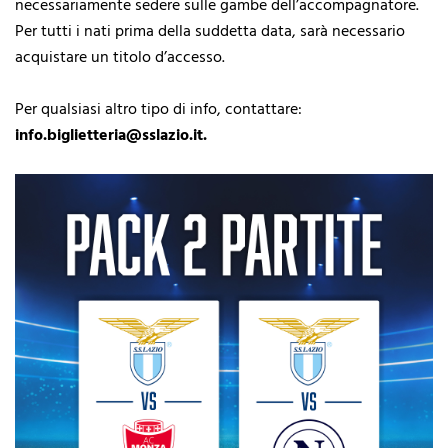
necessariamente sedere sulle gambe dell’accompagnatore.
Per tutti i nati prima della suddetta data, sarà necessario
acquistare un titolo d’accesso.
Per qualsiasi altro tipo di info, contattare:
info.biglietteria@sslazio.it.