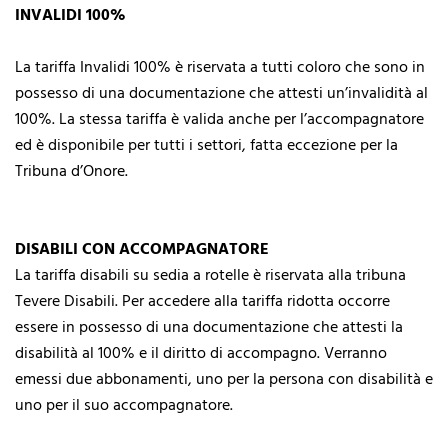
INVALIDI 100%
La tariffa Invalidi 100% è riservata a tutti coloro che sono in
possesso di una documentazione che attesti un’invalidità al
100%. La stessa tariffa è valida anche per l’accompagnatore
ed è disponibile per tutti i settori, fatta eccezione per la
Tribuna d’Onore.
DISABILI CON ACCOMPAGNATORE
La tariffa disabili su sedia a rotelle è riservata alla tribuna
Tevere Disabili. Per accedere alla tariffa ridotta occorre
essere in possesso di una documentazione che attesti la
disabilità al 100% e il diritto di accompagno. Verranno
emessi due abbonamenti, uno per la persona con disabilità e
uno per il suo accompagnatore.