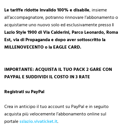
Le tariffe ridotte invalido 100% e disabile
, insieme
all’accompagnatore, potranno rinnovare l’abbonamento o
acquistarne uno nuovo solo ed esclusivamente presso
i
Lazio Style 1900 di Via Calderini, Parco Leonardo, Roma
Est, via di Propaganda e dopo aver sottoscritto la
MILLENOVECENTO o la EAGLE CARD.
IMPORTANTE: ACQUISTA IL TUO PACK 2 GARE CON
PAYPAL E SUDDIVIDI IL COSTO IN 3 RATE
Registrati su PayPal
Crea in anticipo il tuo account su PayPal e in seguito
acquista più velocemente l’abbonamento online sul
portale
sslazio.vivaticket.it
.