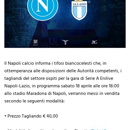
Il Napoli calcio informa i tifosi biancocelesti che, in
ottemperanza alle disposizioni delle Autorità competenti, i
tagliandi del settore ospiti per la gara di Serie A Enilive
Napoli-Lazio, in programma sabato 18 aprile alle ore 18:00
allo stadio Maradona di Napoli, verranno messi in vendita
secondo le seguenti modalità:
• Prezzo Tagliando € 40,00