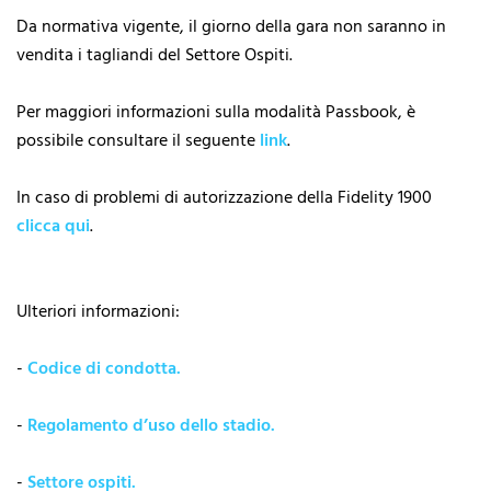
Da normativa vigente, il giorno della gara non saranno in
vendita i tagliandi del Settore Ospiti.
Per maggiori informazioni sulla modalità Passbook, è
possibile consultare il seguente
link
.
In caso di problemi di autorizzazione della Fidelity 1900
clicca qui
.
Ulteriori informazioni:
-
Codice di condotta.
-
Regolamento d’uso dello stadio.
-
Settore ospiti.