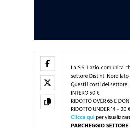
La S.S. Lazio comunica ch
settore Distinti Nord lato
Questi i costi del settore:
INTERO 50 €
RIDOTTO OVER 65 E DON
RIDOTTO UNDER 14 – 20 
Clicca qui
per visualizzare
PARCHEGGIO SETTORE 