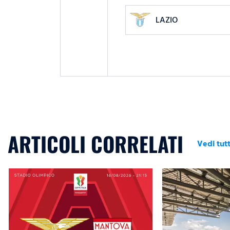
LAZIO
ARTICOLI CORRELATI
Vedi tutt