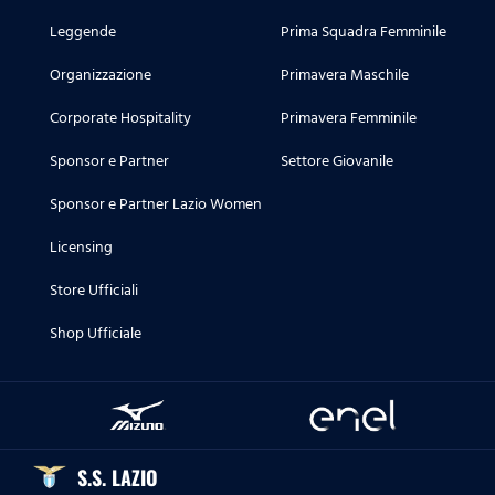
Leggende
Prima Squadra Femminile
Organizzazione
Primavera Maschile
Corporate Hospitality
Primavera Femminile
Sponsor e Partner
Settore Giovanile
Sponsor e Partner Lazio Women
Licensing
Store Ufficiali
Shop Ufficiale
S.S. LAZIO