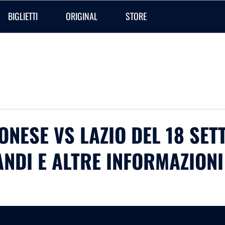
BIGLIETTI
ORIGINAL
STORE
ONESE VS LAZIO DEL 18 SE
ANDI E ALTRE INFORMAZIONI