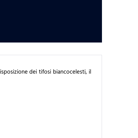
posizione dei tifosi biancocelesti, il