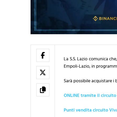
La S.S. Lazio comunica che,
Empoli-Lazio, in programma 
Sarà possibile acquistare i b
ONLINE tramite il circuito
Punti vendita circuito Viv