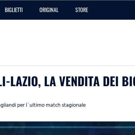
BIGLIETTI
ORIGINAL
STORE
I-LAZIO, LA VENDITA DEI BI
agliandi per l`ultimo match stagionale