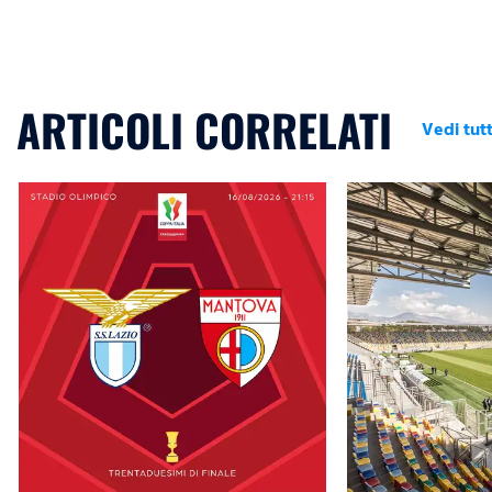
ARTICOLI CORRELATI
Vedi tutt