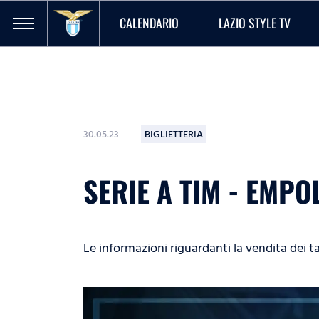
CALENDARIO
LAZIO STYLE TV
30.05.23
BIGLIETTERIA
SERIE A TIM - EMPOL
Le informazioni riguardanti la vendita dei t