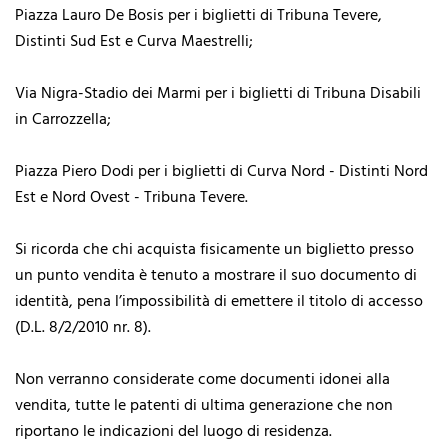
Piazza Lauro De Bosis per i biglietti di Tribuna Tevere,
Distinti Sud Est e Curva Maestrelli;
Via Nigra-Stadio dei Marmi per i biglietti di Tribuna Disabili
in Carrozzella;
Piazza Piero Dodi per i biglietti di Curva Nord - Distinti Nord
Est e Nord Ovest - Tribuna Tevere.
Si ricorda che chi acquista fisicamente un biglietto presso
un punto vendita è tenuto a mostrare il suo documento di
identità, pena l’impossibilità di emettere il titolo di accesso
(D.L. 8/2/2010 nr. 8).
Non verranno considerate come documenti idonei alla
vendita, tutte le patenti di ultima generazione che non
riportano le indicazioni del luogo di residenza.