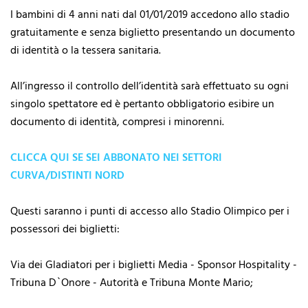
I bambini di 4 anni nati dal 01/01/2019 accedono allo stadio
gratuitamente e senza biglietto presentando un documento
di identità o la tessera sanitaria.
All’ingresso il controllo dell’identità sarà effettuato su ogni
singolo spettatore ed è pertanto obbligatorio esibire un
documento di identità, compresi i minorenni.
CLICCA QUI SE SEI ABBONATO NEI SETTORI
CURVA/DISTINTI NORD
Questi saranno i punti di accesso allo Stadio Olimpico per i
possessori dei biglietti:
Via dei Gladiatori per i biglietti Media - Sponsor Hospitality -
Tribuna D`Onore - Autorità e Tribuna Monte Mario;