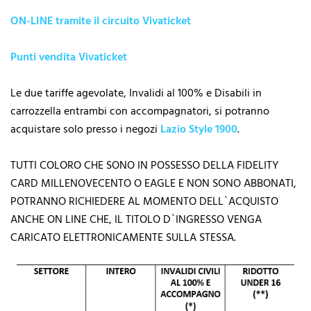
ON-LINE tramite il circuito Vivaticket
Punti vendita Vivaticket
Le due tariffe agevolate, Invalidi al 100% e Disabili in
carrozzella entrambi con accompagnatori, si potranno
acquistare solo presso i negozi
Lazio Style 1900
.
TUTTI COLORO CHE SONO IN POSSESSO DELLA FIDELITY
CARD MILLENOVECENTO O EAGLE E NON SONO ABBONATI,
POTRANNO RICHIEDERE AL MOMENTO DELL`ACQUISTO
ANCHE ON LINE CHE, IL TITOLO D`INGRESSO VENGA
CARICATO ELETTRONICAMENTE SULLA STESSA.