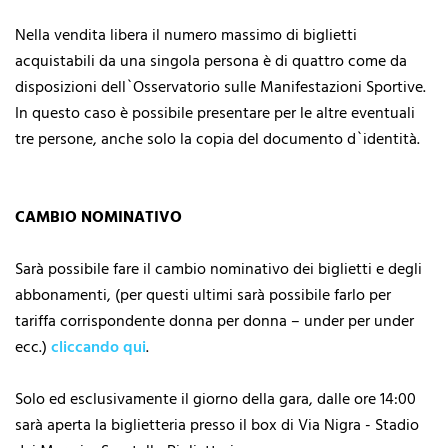
Nella vendita libera il numero massimo di biglietti
acquistabili da una singola persona è di quattro come da
disposizioni dell`Osservatorio sulle Manifestazioni Sportive.
In questo caso è possibile presentare per le altre eventuali
tre persone, anche solo la copia del documento d`identità.
CAMBIO NOMINATIVO
Sarà possibile fare il cambio nominativo dei biglietti e degli
abbonamenti, (per questi ultimi sarà possibile farlo per
tariffa corrispondente donna per donna – under per under
ecc.)
cliccando qui
.
Solo ed esclusivamente il giorno della gara, dalle ore 14:00
sarà aperta la biglietteria presso il box di Via Nigra - Stadio