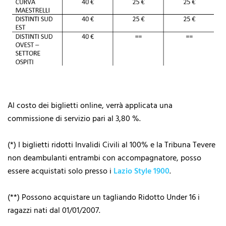
Al costo dei biglietti online, verrà applicata una
commissione di servizio pari al 3,80 %.
(*) I biglietti ridotti Invalidi Civili al 100% e la Tribuna Tevere
non deambulanti entrambi con accompagnatore, posso
essere acquistati solo presso i
Lazio Style 1900
.
(**) Possono acquistare un tagliando Ridotto Under 16 i
ragazzi nati dal 01/01/2007.