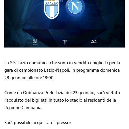
La S.S. Lazio comunica che sono in vendita i biglietti per la
gara di campionato Lazio-Napoli, in programma domenica
28 gennaio alle ore 18:00.
Come da Ordinanza Prefettizia del 23 gennaio, sarà vietato
l’acquisto dei biglietti in tutto lo stadio ai residenti della
Regione Campania.
Sarà possibile acquistare i presso: