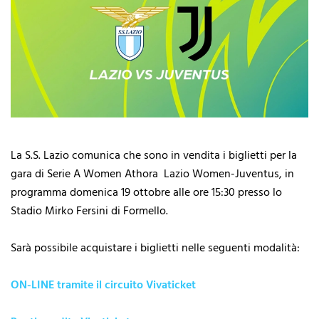
La S.S. Lazio comunica che sono in vendita i biglietti per la
gara di Serie A Women Athora Lazio Women-Juventus, in
programma domenica 19 ottobre alle ore 15:30 presso lo
Stadio Mirko Fersini di Formello.
Sarà possibile acquistare i biglietti nelle seguenti modalità:
ON-LINE tramite il circuito Vivaticket