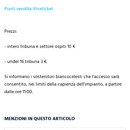
Punti vendita Vivaticket
Prezzi:
- intero tribuna e settore ospiti 10 €
- under 16 tribuna 3 €.
Si informano i sostenitori biancocelesti che l’accesso sarà
consentito, nei limiti della capienza dell’impianto, a partire
dalle ore 11:00.
MENZIONI IN QUESTO ARTICOLO