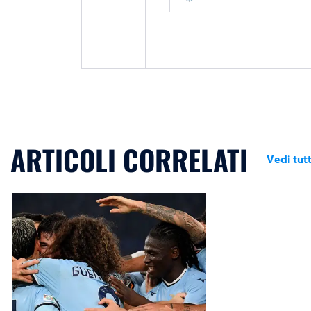
ARTICOLI CORRELATI
Vedi tutt