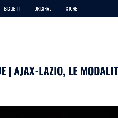
BIGLIETTI
ORIGINAL
STORE
 | AJAX-LAZIO, LE MODALIT