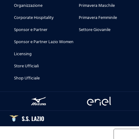
Organizzazione
Primavera Maschile
Corporate Hospitality
Primavera Femminile
Sponsor e Partner
Settore Giovanile
Sponsor e Partner Lazio Women
Licensing
Store Ufficiali
Shop Ufficiale
S.S. LAZIO
Informat