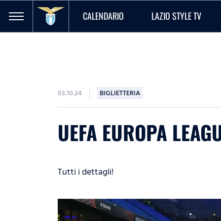
CALENDARIO
LAZIO STYLE TV
03.10.24
BIGLIETTERIA
UEFA EUROPA LEAGUE
Tutti i dettagli!