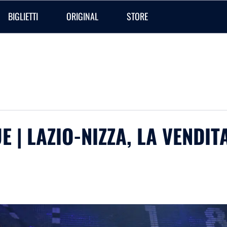
BIGLIETTI
ORIGINAL
STORE
 | LAZIO-NIZZA, LA VENDIT