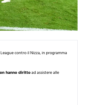
pa League contro il Nizza, in programma
on hanno diritto
ad assistere alle