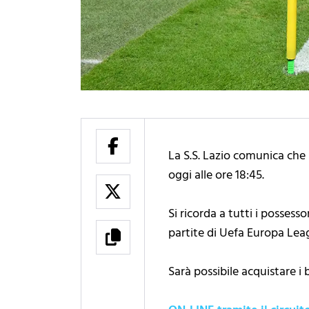
La S.S. Lazio comunica che 
oggi alle ore 18:45.
Si ricorda a tutti i posses
partite di Uefa Europa Lea
Sarà possibile acquistare i b