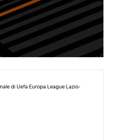
 finale di Uefa Europa League Lazio-