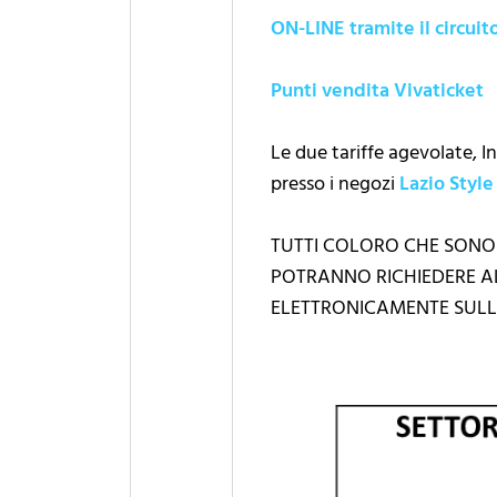
ON-LINE tramite il circuit
Punti vendita Vivaticket
Le due tariffe agevolate, I
presso i negozi
Lazio Style
TUTTI COLORO CHE SONO
POTRANNO RICHIEDERE A
ELETTRONICAMENTE SULL