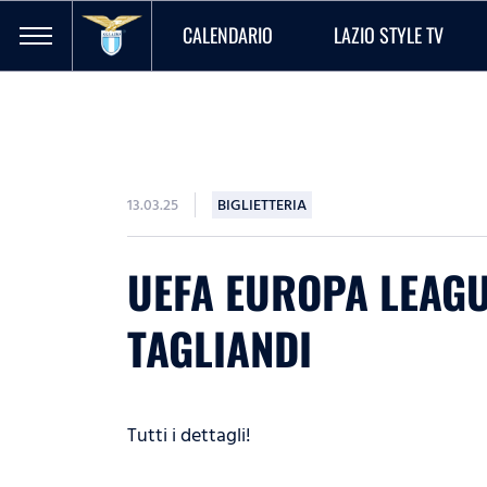
CALENDARIO
LAZIO STYLE TV
13.03.25
BIGLIETTERIA
UEFA EUROPA LEAGUE
TAGLIANDI
Tutti i dettagli!