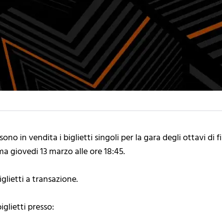
ono in vendita i biglietti singoli per la gara degli ottavi di
a giovedi 13 marzo alle ore 18:45.
iglietti a transazione.
iglietti presso: