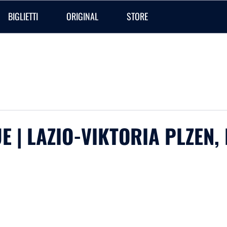
BIGLIETTI
ORIGINAL
STORE
 | LAZIO-VIKTORIA PLZEN, 