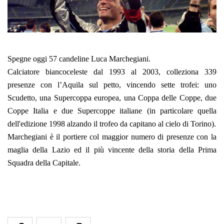
Spegne oggi 57 candeline Luca Marchegiani.
Calciatore biancoceleste dal 1993 al 2003, colleziona 339
presenze con l’Aquila sul petto, vincendo sette trofei: uno
Scudetto, una Supercoppa europea, una Coppa delle Coppe, due
Coppe Italia e due Supercoppe italiane (in particolare quella
dell'edizione 1998 alzando il trofeo da capitano al cielo di Torino).
Marchegiani è il portiere col maggior numero di presenze con la
maglia della Lazio ed il più vincente della storia della Prima
Squadra della Capitale.