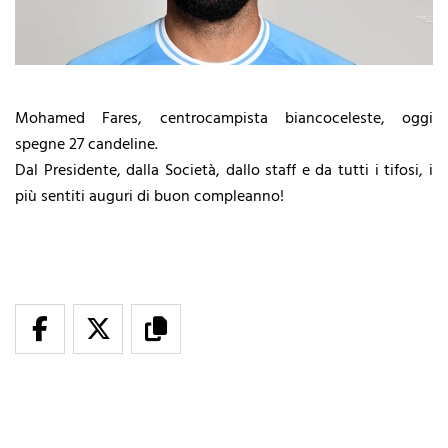
Mohamed Fares, centrocampista biancoceleste, oggi
spegne 27 candeline.
Dal Presidente, dalla Società, dallo staff e da tutti i tifosi, i
più sentiti auguri di buon compleanno!