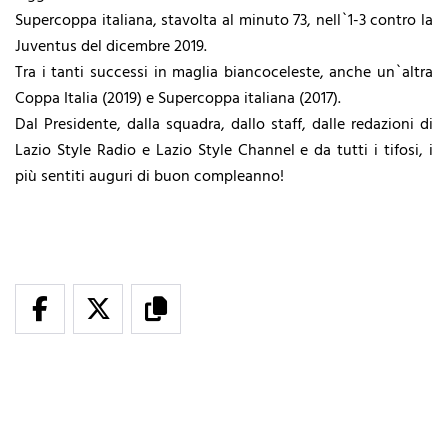
Supercoppa italiana, stavolta al minuto 73, nell`1-3 contro la
Juventus del dicembre 2019.
Tra i tanti successi in maglia biancoceleste, anche un`altra
Coppa Italia (2019) e Supercoppa italiana (2017).
Dal Presidente, dalla squadra, dallo staff, dalle redazioni di
Lazio Style Radio e Lazio Style Channel e da tutti i tifosi, i
più sentiti auguri di buon compleanno!