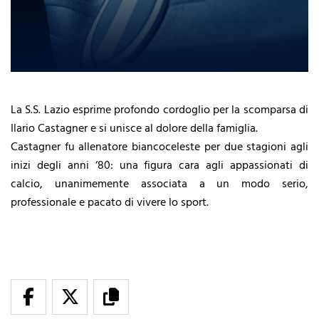
La S.S. Lazio esprime profondo cordoglio per la scomparsa di
Ilario Castagner e si unisce al dolore della famiglia.
Castagner fu allenatore biancoceleste per due stagioni agli
inizi degli anni ‘80: una figura cara agli appassionati di
calcio, unanimemente associata a un modo serio,
professionale e pacato di vivere lo sport.