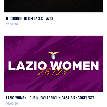
IL CORDOGLIO DELLA S.S. LAZIO
17.07.26
LAZIO WOMEN | DUE NUOVI ARRIVI IN CASA BIANCOCELESTE
16.07.26