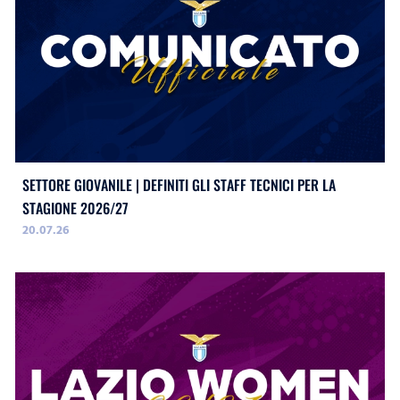
SETTORE GIOVANILE | DEFINITI GLI STAFF TECNICI PER LA
STAGIONE 2026/27
20.07.26