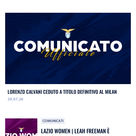
LORENZO CALVANI CEDUTO A TITOLO DEFINITIVO AL MILAN
29.07.26
COMUNICATI
LAZIO WOMEN | LEAH FREEMAN È