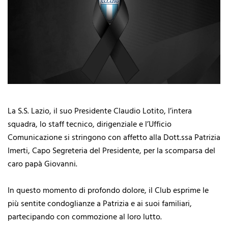
La S.S. Lazio, il suo Presidente Claudio Lotito, l’intera
squadra, lo staff tecnico, dirigenziale e l’Ufficio
Comunicazione si stringono con affetto alla Dott.ssa Patrizia
Imerti, Capo Segreteria del Presidente, per la scomparsa del
caro papà Giovanni.
In questo momento di profondo dolore, il Club esprime le
più sentite condoglianze a Patrizia e ai suoi familiari,
partecipando con commozione al loro lutto.