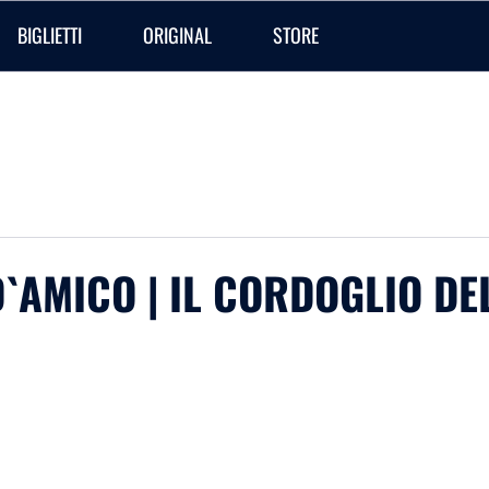
BIGLIETTI
ORIGINAL
STORE
D`AMICO | IL CORDOGLIO DE