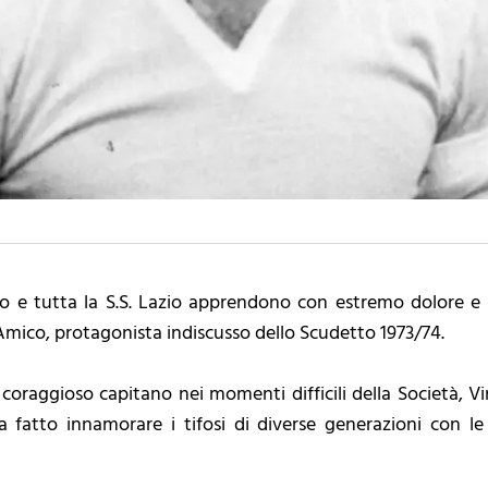
ito e tutta la S.S. Lazio apprendono con estremo dolore 
mico, protagonista indiscusso dello Scudetto 1973/74.
coraggioso capitano nei momenti difficili della Società, 
 fatto innamorare i tifosi di diverse generazioni con le