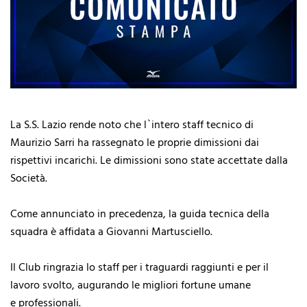
La S.S. Lazio rende noto che l`intero staff tecnico di
Maurizio Sarri ha rassegnato le proprie dimissioni dai
rispettivi incarichi. Le dimissioni sono state accettate dalla
Società.
Come annunciato in precedenza, la guida tecnica della
squadra è affidata a Giovanni Martusciello.
Il Club ringrazia lo staff per i traguardi raggiunti e per il
lavoro svolto, augurando le migliori fortune umane
e professionali.