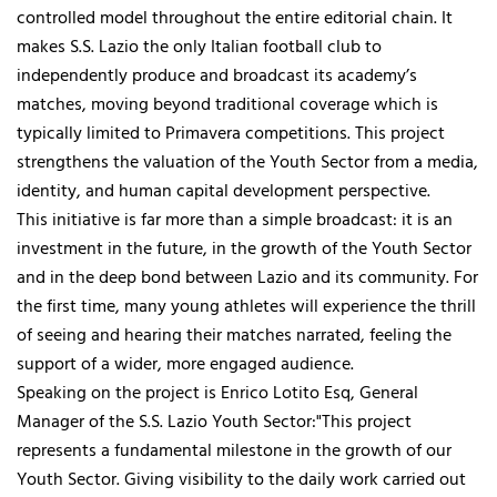
controlled model throughout the entire editorial chain. It
makes S.S. Lazio the only Italian football club to
independently produce and broadcast its academy’s
matches, moving beyond traditional coverage which is
typically limited to Primavera competitions. This project
strengthens the valuation of the Youth Sector from a media,
identity, and human capital development perspective.
This initiative is far more than a simple broadcast: it is an
investment in the future, in the growth of the Youth Sector
and in the deep bond between Lazio and its community. For
the first time, many young athletes will experience the thrill
of seeing and hearing their matches narrated, feeling the
support of a wider, more engaged audience.
Speaking on the project is Enrico Lotito Esq, General
Manager of the S.S. Lazio Youth Sector:"This project
represents a fundamental milestone in the growth of our
Youth Sector. Giving visibility to the daily work carried out