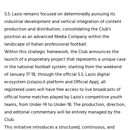
S.S. Lazio remains focused on determinedly pursuing its
industrial development and vertical integration of content
production and distribution, consolidating the Club’s
position as an advanced Media Company within the
landscape of Italian professional football.
Within this strategic framework, the Club announces the
launch of a proprietary project that represents a unique case
in the national football system: starting from the weekend
of January 17-18, through the official S.S. Lazio digital
ecosystem (sslazio.it platform and Official App), all
registered users will have free access to live broadcasts of
official home matches played by Lazio’s competitive youth
teams, from Under-14 to Under-18. The production, direction,
and editorial commentary will be entirely managed by the
Club.
This initiative introduces a structured, continuous, and