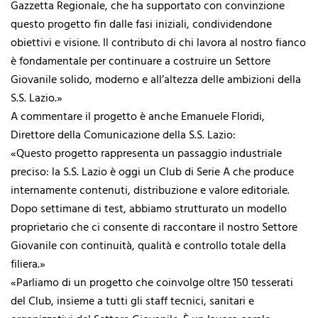
Gazzetta Regionale, che ha supportato con convinzione
questo progetto fin dalle fasi iniziali, condividendone
obiettivi e visione. Il contributo di chi lavora al nostro fianco
è fondamentale per continuare a costruire un Settore
Giovanile solido, moderno e all’altezza delle ambizioni della
S.S. Lazio.»
A commentare il progetto è anche Emanuele Floridi,
Direttore della Comunicazione della S.S. Lazio:
«Questo progetto rappresenta un passaggio industriale
preciso: la S.S. Lazio è oggi un Club di Serie A che produce
internamente contenuti, distribuzione e valore editoriale.
Dopo settimane di test, abbiamo strutturato un modello
proprietario che ci consente di raccontare il nostro Settore
Giovanile con continuità, qualità e controllo totale della
filiera.»
«Parliamo di un progetto che coinvolge oltre 150 tesserati
del Club, insieme a tutti gli staff tecnici, sanitari e