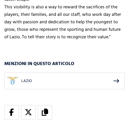
This visibility is also a way to reward the sacrifices of the
players, their families, and all our staff, who work day after
day with passion and dedication to help the youngest to
grow, those who represent the sporting and human future
of Lazio. To tell their story is to recognize their value."
MENZIONI IN QUESTO ARTICOLO
east
LAZIO