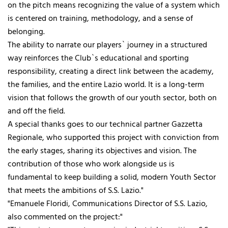
on the pitch means recognizing the value of a system which
is centered on training, methodology, and a sense of
belonging.
The ability to narrate our players` journey in a structured
way reinforces the Club`s educational and sporting
responsibility, creating a direct link between the academy,
the families, and the entire Lazio world. It is a long-term
vision that follows the growth of our youth sector, both on
and off the field.
A special thanks goes to our technical partner Gazzetta
Regionale, who supported this project with conviction from
the early stages, sharing its objectives and vision. The
contribution of those who work alongside us is
fundamental to keep building a solid, modern Youth Sector
that meets the ambitions of S.S. Lazio."
"Emanuele Floridi, Communications Director of S.S. Lazio,
also commented on the project:"