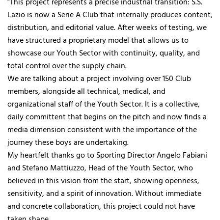
"This project represents a precise industrial transition: S.S.
Lazio is now a Serie A Club that internally produces content,
distribution, and editorial value. After weeks of testing, we
have structured a proprietary model that allows us to
showcase our Youth Sector with continuity, quality, and
total control over the supply chain.
We are talking about a project involving over 150 Club
members, alongside all technical, medical, and
organizational staff of the Youth Sector. It is a collective,
daily committent that begins on the pitch and now finds a
media dimension consistent with the importance of the
journey these boys are undertaking.
My heartfelt thanks go to Sporting Director Angelo Fabiani
and Stefano Mattiuzzo, Head of the Youth Sector, who
believed in this vision from the start, showing openness,
sensitivity, and a spirit of innovation. Without immediate
and concrete collaboration, this project could not have
taken shape.