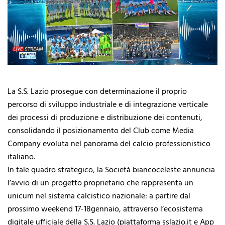
La S.S. Lazio prosegue con determinazione il proprio
percorso di sviluppo industriale e di integrazione verticale
dei processi di produzione e distribuzione dei contenuti,
consolidando il posizionamento del Club come Media
Company evoluta nel panorama del calcio professionistico
italiano.
In tale quadro strategico, la Società biancoceleste annuncia
l’avvio di un progetto proprietario che rappresenta un
unicum nel sistema calcistico nazionale: a partire dal
prossimo weekend 17-18gennaio, attraverso l’ecosistema
digitale ufficiale della S.S. Lazio (piattaforma sslazio.it e App