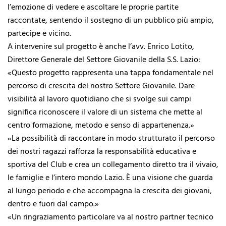
l’emozione di vedere e ascoltare le proprie partite
raccontate, sentendo il sostegno di un pubblico più ampio,
partecipe e vicino.
A intervenire sul progetto è anche l’avv. Enrico Lotito,
Direttore Generale del Settore Giovanile della S.S. Lazio:
«Questo progetto rappresenta una tappa fondamentale nel
percorso di crescita del nostro Settore Giovanile. Dare
visibilità al lavoro quotidiano che si svolge sui campi
significa riconoscere il valore di un sistema che mette al
centro formazione, metodo e senso di appartenenza.»
«La possibilità di raccontare in modo strutturato il percorso
dei nostri ragazzi rafforza la responsabilità educativa e
sportiva del Club e crea un collegamento diretto tra il vivaio,
le famiglie e l’intero mondo Lazio. È una visione che guarda
al lungo periodo e che accompagna la crescita dei giovani,
dentro e fuori dal campo.»
«Un ringraziamento particolare va al nostro partner tecnico