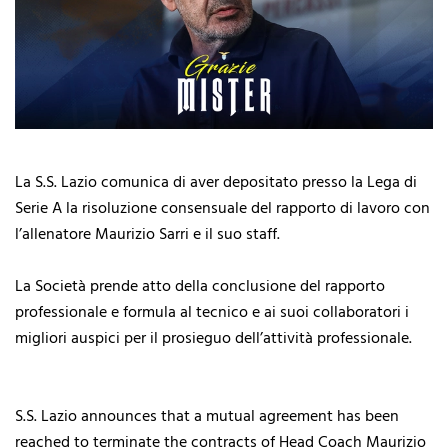
La S.S. Lazio comunica di aver depositato presso la Lega di
Serie A la risoluzione consensuale del rapporto di lavoro con
l’allenatore Maurizio Sarri e il suo staff.
La Società prende atto della conclusione del rapporto
professionale e formula al tecnico e ai suoi collaboratori i
migliori auspici per il prosieguo dell’attività professionale.
S.S. Lazio announces that a mutual agreement has been
reached to terminate the contracts of Head Coach Maurizio