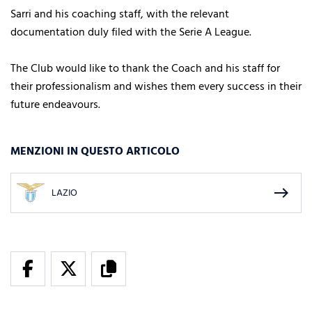
Sarri and his coaching staff, with the relevant
documentation duly filed with the Serie A League.
The Club would like to thank the Coach and his staff for
their professionalism and wishes them every success in their
future endeavours.
MENZIONI IN QUESTO ARTICOLO
east
LAZIO