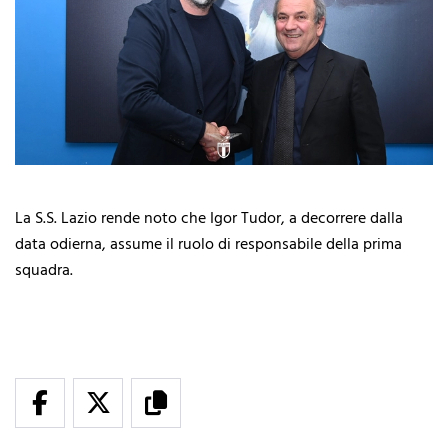
La S.S. Lazio rende noto che Igor Tudor, a decorrere dalla
data odierna, assume il ruolo di responsabile della prima
squadra.