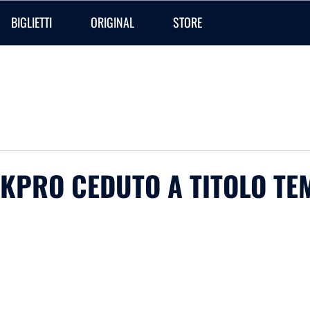
BIGLIETTI
ORIGINAL
STORE
AKPRO CEDUTO A TITOLO T