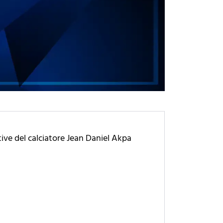
tive del calciatore Jean Daniel Akpa