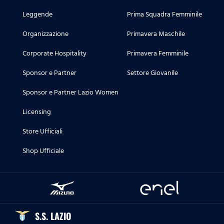
Leggende
Prima Squadra Femminile
Organizzazione
Primavera Maschile
Corporate Hospitality
Primavera Femminile
Sponsor e Partner
Settore Giovanile
Sponsor e Partner Lazio Women
Licensing
Store Ufficiali
Shop Ufficiale
S.S. LAZIO