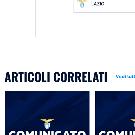
LAZIO
ARTICOLI CORRELATI
Vedi tutt