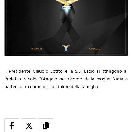
Il Presidente Claudio Lotito e la S.S. Lazio si stringono al
Prefetto Nicolò D’Angelo nel ricordo della moglie Nidia e
partecipano commossi al dolore della famiglia.