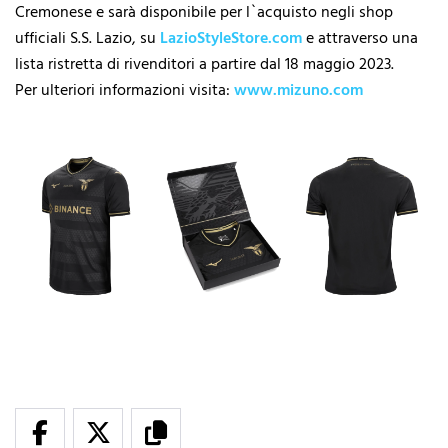
Cremonese e sarà disponibile per l`acquisto negli shop
ufficiali S.S. Lazio, su
LazioStyleStore.com
e attraverso una
lista ristretta di rivenditori a partire dal 18 maggio 2023.
Per ulteriori informazioni visita:
www.mizuno.com