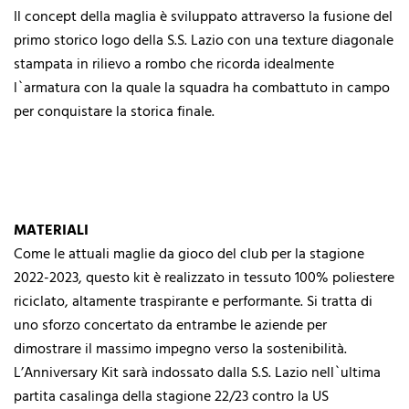
Il concept della maglia è sviluppato attraverso la fusione del
primo storico logo della S.S. Lazio con una texture diagonale
stampata in rilievo a rombo che ricorda idealmente
l`armatura con la quale la squadra ha combattuto in campo
per conquistare la storica finale.
MATERIALI
Come le attuali maglie da gioco del club per la stagione
2022-2023, questo kit è realizzato in tessuto 100% poliestere
riciclato, altamente traspirante e performante. Si tratta di
uno sforzo concertato da entrambe le aziende per
dimostrare il massimo impegno verso la sostenibilità.
L’Anniversary Kit sarà indossato dalla S.S. Lazio nell`ultima
partita casalinga della stagione 22/23 contro la US