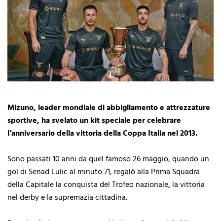
Mizuno, leader mondiale di abbigliamento e attrezzature
sportive, ha svelato un kit speciale per celebrare
l’anniversario della vittoria della Coppa Italia nel 2013.
Sono passati 10 anni da quel famoso 26 maggio, quando un
gol di Senad Lulic al minuto 71, regalò alla Prima Squadra
della Capitale la conquista del Trofeo nazionale, la vittoria
nel derby e la supremazia cittadina.