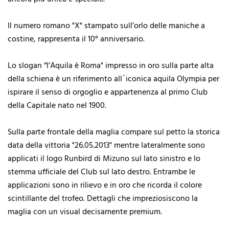
Il numero romano "X" stampato sull’orlo delle maniche a
costine, rappresenta il 10° anniversario.
Lo slogan “l’Aquila è Roma" impresso in oro sulla parte alta
della schiena è un riferimento all`iconica aquila Olympia per
ispirare il senso di orgoglio e appartenenza al primo Club
della Capitale nato nel 1900.
Sulla parte frontale della maglia compare sul petto la storica
data della vittoria "26.05.2013" mentre lateralmente sono
applicati il logo Runbird di Mizuno sul lato sinistro e lo
stemma ufficiale del Club sul lato destro. Entrambe le
applicazioni sono in rilievo e in oro che ricorda il colore
scintillante del trofeo. Dettagli che impreziosiscono la
maglia con un visual decisamente premium.