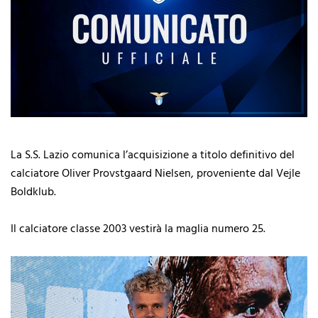
La S.S. Lazio comunica l’acquisizione a titolo definitivo del
calciatore Oliver Provstgaard Nielsen, proveniente dal Vejle
Boldklub.
Il calciatore classe 2003 vestirà la maglia numero 25.