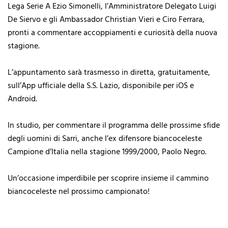
Lega Serie A Ezio Simonelli, l’Amministratore Delegato Luigi
De Siervo e gli Ambassador Christian Vieri e Ciro Ferrara,
pronti a commentare accoppiamenti e curiosità della nuova
stagione.
L’appuntamento sarà trasmesso in diretta, gratuitamente,
sull’App ufficiale della S.S. Lazio, disponibile per iOS e
Android.
In studio, per commentare il programma delle prossime sfide
degli uomini di Sarri, anche l’ex difensore biancoceleste
Campione d’Italia nella stagione 1999/2000, Paolo Negro.
Un’occasione imperdibile per scoprire insieme il cammino
biancoceleste nel prossimo campionato!