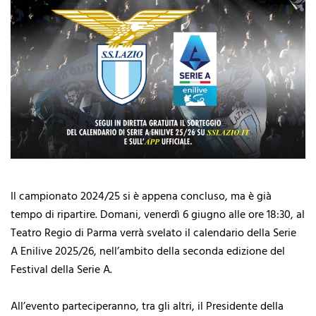
Il campionato 2024/25 si è appena concluso, ma è già
tempo di ripartire. Domani, venerdì 6 giugno alle ore 18:30, al
Teatro Regio di Parma verrà svelato il calendario della Serie
A Enilive 2025/26, nell’ambito della seconda edizione del
Festival della Serie A.
All’evento parteciperanno, tra gli altri, il Presidente della