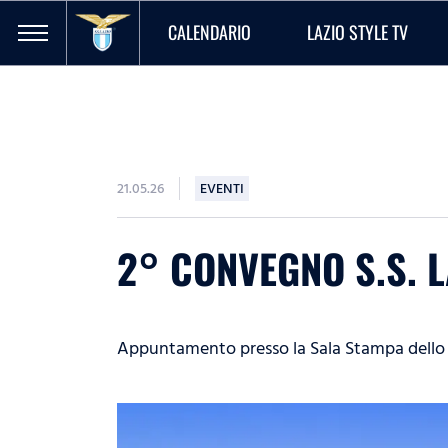
CALENDARIO
LAZIO STYLE TV
21.05.26
EVENTI
2° CONVEGNO S.S. L
Appuntamento presso la Sala Stampa dello s