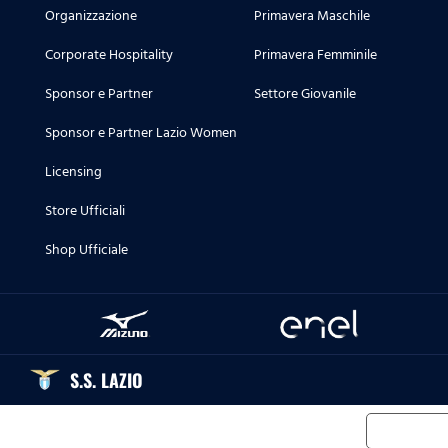
Organizzazione
Primavera Maschile
Corporate Hospitality
Primavera Femminile
Sponsor e Partner
Settore Giovanile
Sponsor e Partner Lazio Women
Licensing
Store Ufficiali
Shop Ufficiale
S.S. LAZIO
Informat