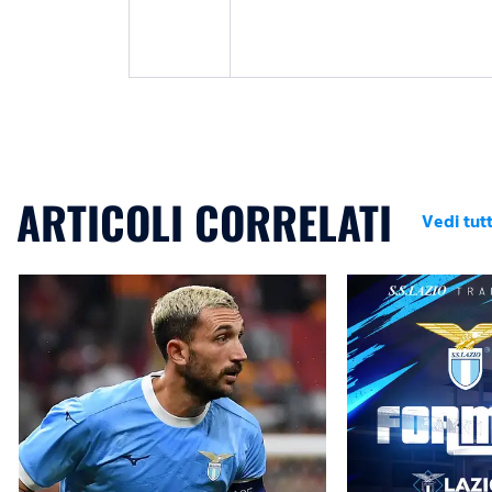
ARTICOLI CORRELATI
Vedi tutt