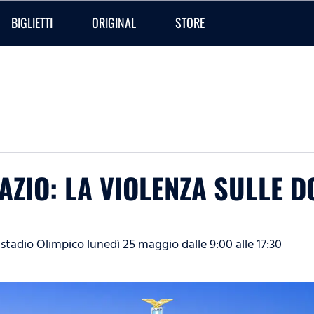
BIGLIETTI
ORIGINAL
STORE
AZIO: LA VIOLENZA SULLE 
tadio Olimpico lunedì 25 maggio dalle 9:00 alle 17:30