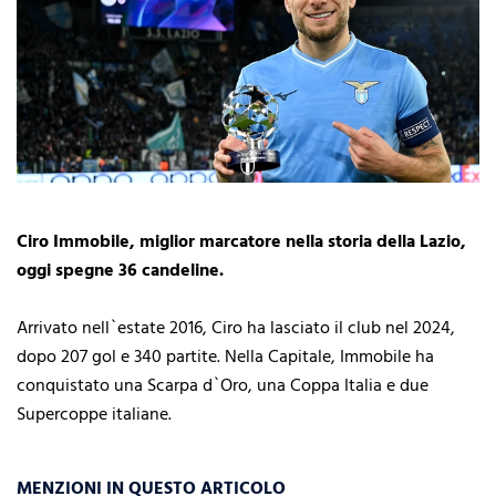
Ciro Immobile, miglior marcatore nella storia della Lazio,
oggi spegne 36 candeline.
Arrivato nell`estate 2016, Ciro ha lasciato il club nel 2024,
dopo 207 gol e 340 partite. Nella Capitale, Immobile ha
conquistato una Scarpa d`Oro, una Coppa Italia e due
Supercoppe italiane.
MENZIONI IN QUESTO ARTICOLO