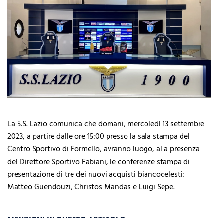
La S.S. Lazio comunica che domani, mercoledì 13 settembre
2023, a partire dalle ore 15:00 presso la sala stampa del
Centro Sportivo di Formello, avranno luogo, alla presenza
del Direttore Sportivo Fabiani, le conferenze stampa di
presentazione di tre dei nuovi acquisti biancocelesti:
Matteo Guendouzi, Christos Mandas e Luigi Sepe.