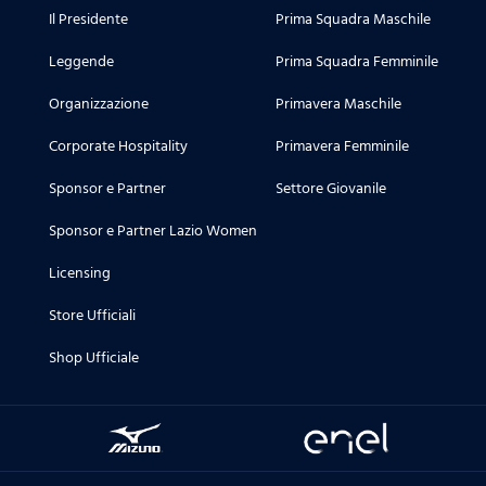
Il Presidente
Prima Squadra Maschile
Leggende
Prima Squadra Femminile
Organizzazione
Primavera Maschile
Corporate Hospitality
Primavera Femminile
Sponsor e Partner
Settore Giovanile
Sponsor e Partner Lazio Women
Licensing
Store Ufficiali
Shop Ufficiale