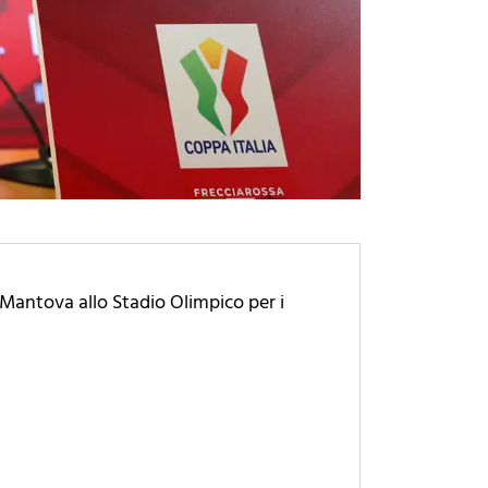
 Mantova allo Stadio Olimpico per i