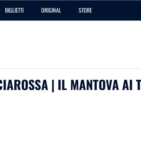
BIGLIETTI
ORIGINAL
STORE
CIAROSSA | IL MANTOVA AI 