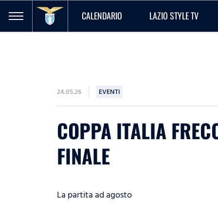
CALENDARIO
LAZIO STYLE TV
24.05.26
EVENTI
COPPA ITALIA FREC
FINALE
La partita ad agosto