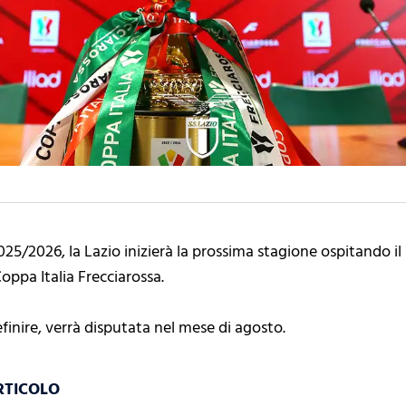
25/2026, la Lazio inizierà la prossima stagione ospitando il
oppa Italia Frecciarossa.
efinire, verrà disputata nel mese di agosto.
RTICOLO