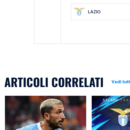
LAZIO
ARTICOLI CORRELATI
Vedi tutt