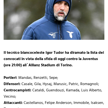
Il tecnico biancoceleste Igor Tudor ha diramato la lista dei
convocati in vista della sfida di oggi contro la Juventus
(ore 21:00) all`Allianz Stadium di Torino.
Portieri
: Mandas, Renzetti, Sepe;
Difensori:
Casale, Gila, Hysaj, Marusic, Patric, Romagnoli;
Centrocampisti:
Cataldi, Guendouzi, Kamada, Luis Alberto,
Vecino;
Attaccanti:
Castellanos, Felipe Anderson, Immobile, Isaksen,