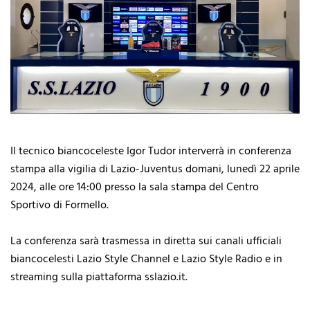
Il tecnico biancoceleste Igor Tudor interverrà in conferenza
stampa alla vigilia di Lazio-Juventus domani, lunedì 22 aprile
2024, alle ore 14:00 presso la sala stampa del Centro
Sportivo di Formello.
La conferenza sarà trasmessa in diretta sui canali ufficiali
biancocelesti Lazio Style Channel e Lazio Style Radio e in
streaming sulla piattaforma sslazio.it.