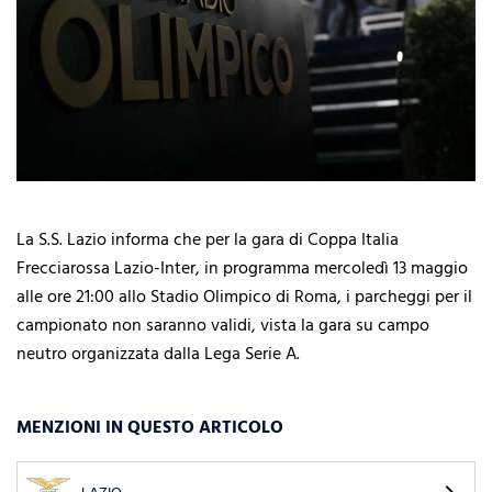
La S.S. Lazio informa che per la gara di Coppa Italia
Frecciarossa Lazio-Inter, in programma mercoledì 13 maggio
alle ore 21:00 allo Stadio Olimpico di Roma, i parcheggi per il
campionato non saranno validi, vista la gara su campo
neutro organizzata dalla Lega Serie A.
MENZIONI IN QUESTO ARTICOLO