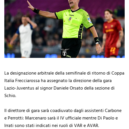
La designazione arbitrale della semifinale di ritorno di Coppa
Italia Frecciarossa ha assegnato la direzione della gara
Lazio-Juventus al signor Daniele Orsato della sezione di
Schio.
Il direttore di gara sarà coadiuvato dagli assistenti Carbone
e Perrotti: Marcenaro sarà il IV ufficiale mentre Di Paolo e
Irrati sono stati indicati nei ruoli di VAR e AVAR.