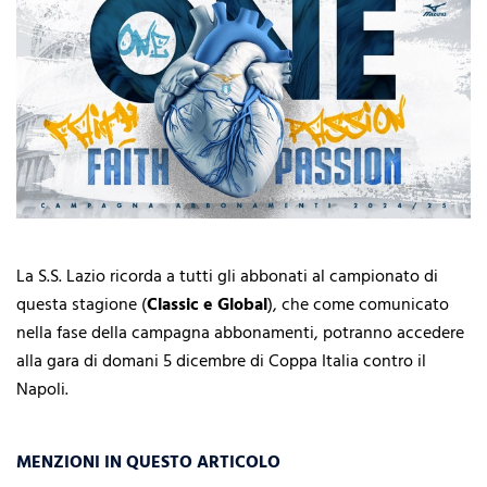
La S.S. Lazio ricorda a tutti gli abbonati al campionato di
questa stagione (
Classic e Global
), che come comunicato
nella fase della campagna abbonamenti, potranno accedere
alla gara di domani 5 dicembre di Coppa Italia contro il
Napoli.
MENZIONI IN QUESTO ARTICOLO