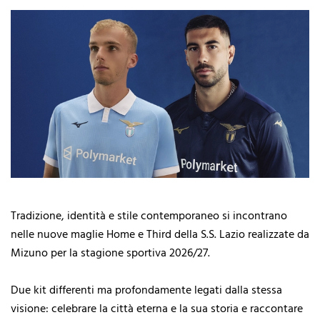
Tradizione, identità e stile contemporaneo si incontrano
nelle nuove maglie Home e Third della S.S. Lazio realizzate da
Mizuno per la stagione sportiva 2026/27.
Due kit differenti ma profondamente legati dalla stessa
visione: celebrare la città eterna e la sua storia e raccontare