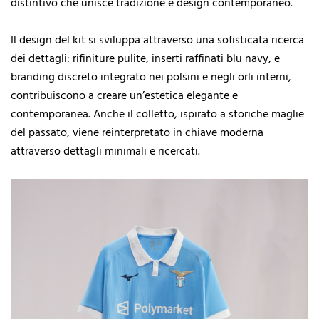
distintivo che unisce tradizione e design contemporaneo.
Il design del kit si sviluppa attraverso una sofisticata ricerca
dei dettagli: rifiniture pulite, inserti raffinati blu navy, e
branding discreto integrato nei polsini e negli orli interni,
contribuiscono a creare un’estetica elegante e
contemporanea. Anche il colletto, ispirato a storiche maglie
del passato, viene reinterpretato in chiave moderna
attraverso dettagli minimali e ricercati.