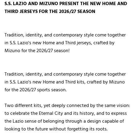
S.S. LAZIO AND MIZUNO PRESENT THE NEW HOME AND
THIRD JERSEYS FOR THE 2026/27 SEASON
Tradition, identity, and contemporary style come together
in S.S. Lazio's new Home and Third jerseys, crafted by
Mizuno for the 2026/27 season!
Tradition, identity, and contemporary style come together
in S.S. Lazio's new Home and Third kits, crafted by Mizuno
for the 2026/27 sports season.
Two different kits, yet deeply connected by the same vision:
to celebrate the Eternal City and its history, and to express
the Lazio sense of belonging through a design capable of
looking to the future without forgetting its roots.