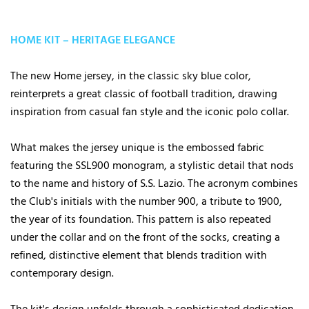
HOME KIT – HERITAGE ELEGANCE
The new Home jersey, in the classic sky blue color,
reinterprets a great classic of football tradition, drawing
inspiration from casual fan style and the iconic polo collar.
What makes the jersey unique is the embossed fabric
featuring the SSL900 monogram, a stylistic detail that nods
to the name and history of S.S. Lazio. The acronym combines
the Club's initials with the number 900, a tribute to 1900,
the year of its foundation. This pattern is also repeated
under the collar and on the front of the socks, creating a
refined, distinctive element that blends tradition with
contemporary design.