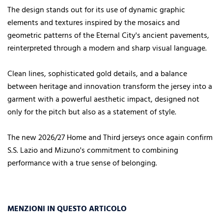
The design stands out for its use of dynamic graphic
elements and textures inspired by the mosaics and
geometric patterns of the Eternal City's ancient pavements,
reinterpreted through a modern and sharp visual language.
Clean lines, sophisticated gold details, and a balance
between heritage and innovation transform the jersey into a
garment with a powerful aesthetic impact, designed not
only for the pitch but also as a statement of style.
The new 2026/27 Home and Third jerseys once again confirm
S.S. Lazio and Mizuno's commitment to combining
performance with a true sense of belonging.
MENZIONI IN QUESTO ARTICOLO