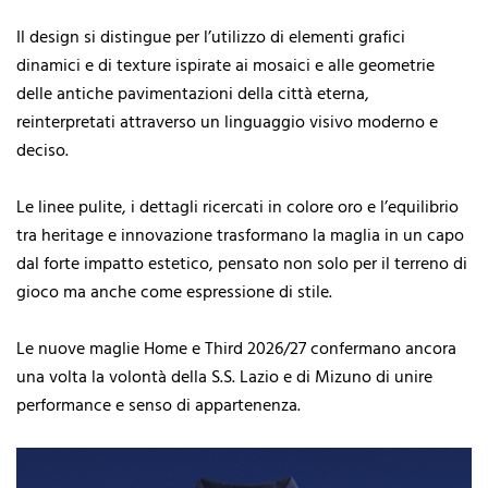
Il design si distingue per l’utilizzo di elementi grafici
dinamici e di texture ispirate ai mosaici e alle geometrie
delle antiche pavimentazioni della città eterna,
reinterpretati attraverso un linguaggio visivo moderno e
deciso.
Le linee pulite, i dettagli ricercati in colore oro e l’equilibrio
tra heritage e innovazione trasformano la maglia in un capo
dal forte impatto estetico, pensato non solo per il terreno di
gioco ma anche come espressione di stile.
Le nuove maglie Home e Third 2026/27 confermano ancora
una volta la volontà della S.S. Lazio e di Mizuno di unire
performance e senso di appartenenza.