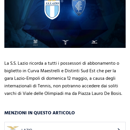
La S.S. Lazio ricorda a tutti i possessori di abbonamento o
biglietto in Curva Maestrelli e Distinti Sud Est che per la
gara Lazio-Empoli di domenica 12 maggio, a causa degli
internazionali di Tennis, non potranno accedere dai soliti
varchi di Viale delle Olimpiadi ma da Piazza Lauro De Bosis.
MENZIONI IN QUESTO ARTICOLO