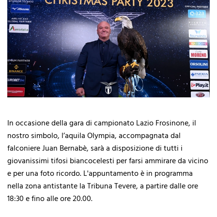
In occasione della gara di campionato Lazio Frosinone, il
nostro simbolo, l’aquila Olympia, accompagnata dal
falconiere Juan Bernabè, sarà a disposizione di tutti i
giovanissimi tifosi biancocelesti per farsi ammirare da vicino
e per una foto ricordo. L'appuntamento è in programma
nella zona antistante la Tribuna Tevere, a partire dalle ore
18:30 e fino alle ore 20.00.