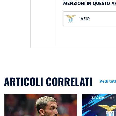
MENZIONI IN QUESTO A
LAZIO
ARTICOLI CORRELATI
Vedi tutt