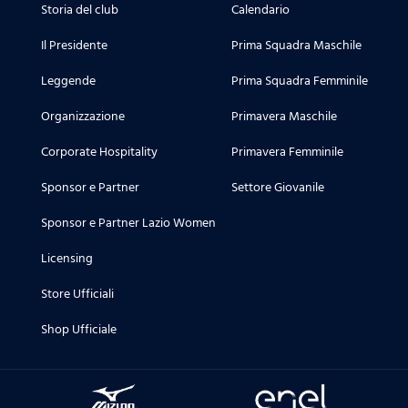
Storia del club
Calendario
Il Presidente
Prima Squadra Maschile
Leggende
Prima Squadra Femminile
Organizzazione
Primavera Maschile
Corporate Hospitality
Primavera Femminile
Sponsor e Partner
Settore Giovanile
Sponsor e Partner Lazio Women
Licensing
Store Ufficiali
Shop Ufficiale