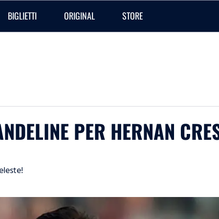
BIGLIETTI
ORIGINAL
STORE
CANDELINE PER HERNAN CRE
eleste!