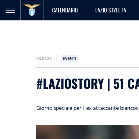
CALENDARIO
LAZIO STYLE TV
05.07.26
EVENTI
#LAZIOSTORY | 51 
Giorno speciale per l`ex attaccante biancoc