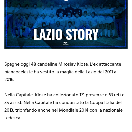
Spegne oggi 48 candeline Miroslav Klose. L’ex attaccante
biancoceleste ha vestito la maglia della Lazio dal 2011 al
2016.
Nella Capitale, Klose ha collezionato 171 presenze e 63 reti e
35 assist. Nella Capitale ha conquistato la Coppa Italia del
2013, trionfando anche nel Mondiale 2014 con la nazionale
tedesca.