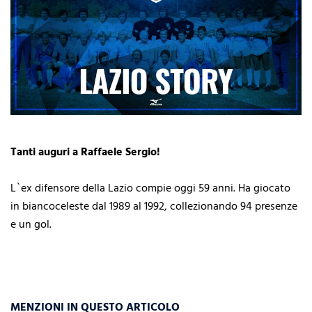
Tanti auguri a Raffaele Sergio!
L`ex difensore della Lazio compie oggi 59 anni. Ha giocato
in biancoceleste dal 1989 al 1992, collezionando 94 presenze
e un gol.
MENZIONI IN QUESTO ARTICOLO