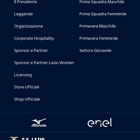
Il Presidente
Prima Squadra Maschile
Leggende
Prima Squadra Femminile
Organizzazione
Primavera Maschile
Corporate Hospitality
Primavera Femminile
Sponsor e Partner
Settore Giovanile
Sponsor e Partner Lazio Women
Licensing
Store Ufficiali
Shop Ufficiale