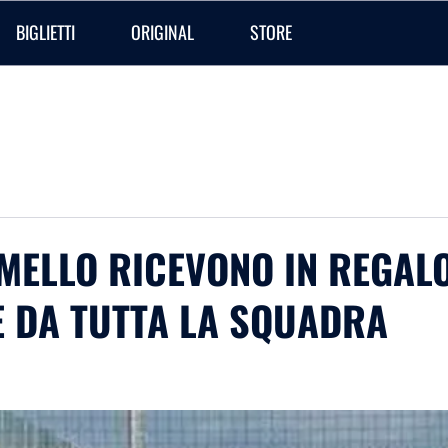
BIGLIETTI
ORIGINAL
STORE
RMELLO RICEVONO IN REGAL
E DA TUTTA LA SQUADRA