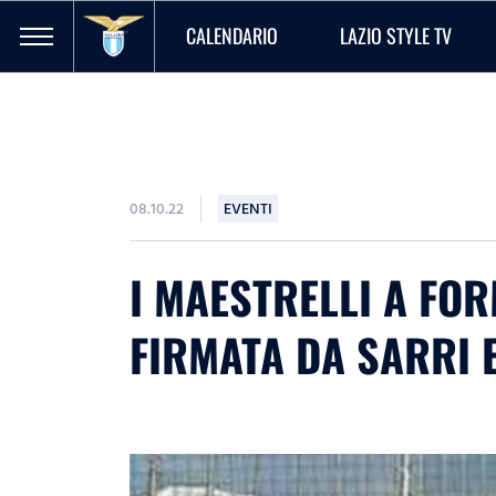
CALENDARIO
LAZIO STYLE TV
08.10.22
EVENTI
I MAESTRELLI A FO
FIRMATA DA SARRI 