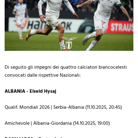
Di seguito gli impegni dei quattro calciatori biancocelesti
convocati dalle rispettive Nazionali:
ALBANIA - Elseid Hysaj
Qualif. Mondiali 2026 | Serbia-Albania (11.10.2025, 20:45)
Amichevole | Albania-Giordania (14.10.2025, 19:00)