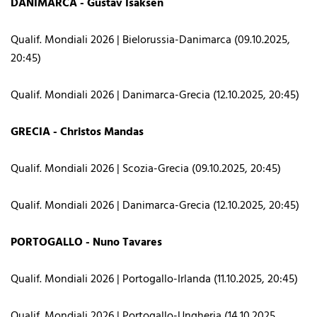
DANIMARCA - Gustav Isaksen
Qualif. Mondiali 2026 | Bielorussia-Danimarca (09.10.2025,
20:45)
Qualif. Mondiali 2026 | Danimarca-Grecia (12.10.2025, 20:45)
GRECIA - Christos Mandas
Qualif. Mondiali 2026 | Scozia-Grecia (09.10.2025, 20:45)
Qualif. Mondiali 2026 | Danimarca-Grecia (12.10.2025, 20:45)
PORTOGALLO - Nuno Tavares
Qualif. Mondiali 2026 | Portogallo-Irlanda (11.10.2025, 20:45)
Qualif. Mondiali 2026 | Portogallo-Ungheria (14.10.2025,