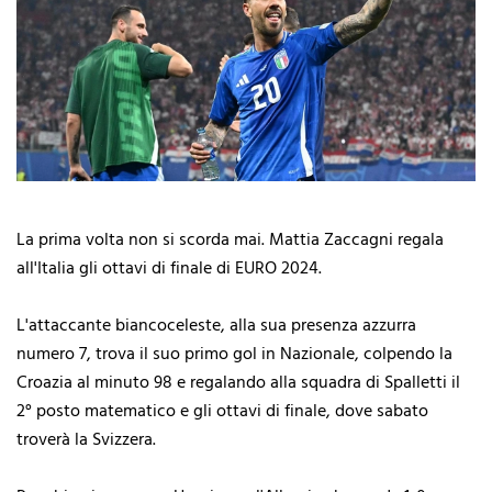
La prima volta non si scorda mai. Mattia Zaccagni regala
all'Italia gli ottavi di finale di EURO 2024.
L'attaccante biancoceleste, alla sua presenza azzurra
numero 7, trova il suo primo gol in Nazionale, colpendo la
Croazia al minuto 98 e regalando alla squadra di Spalletti il
2° posto matematico e gli ottavi di finale, dove sabato
troverà la Svizzera.