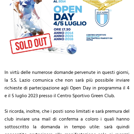
In virtù delle numerose domande pervenute in questi giorni,
la S.S. Lazio comunica che non sarà più possibile inviare
richieste di partecipazione agli Open Day in programma il 4
e il 5 luglio 2023 presso il Centro Sportivo Green Club.
Si ricorda,
inoltre, che i posti sono limitati e sarà premura del
club inviare una mail di conferma a coloro i quali hanno
sottoscritto la domanda in tempo utile: sarà quindi