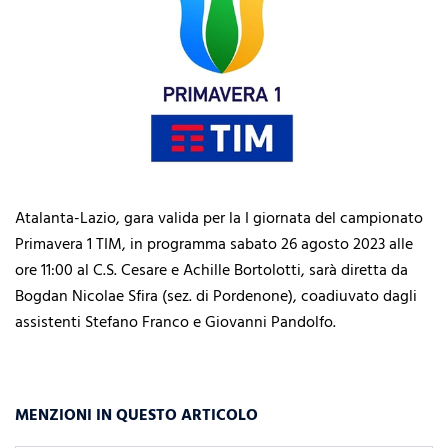
Atalanta-Lazio, gara valida per la I giornata del campionato
Primavera 1 TIM, in programma sabato 26 agosto 2023 alle
ore 11:00 al C.S. Cesare e Achille Bortolotti, sarà diretta da
Bogdan Nicolae Sfira (sez. di Pordenone), coadiuvato dagli
assistenti Stefano Franco e Giovanni Pandolfo.
MENZIONI IN QUESTO ARTICOLO