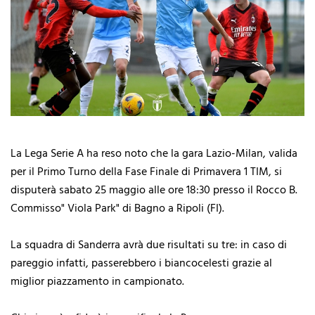
La Lega Serie A ha reso noto che la gara Lazio-Milan, valida
per il Primo Turno della Fase Finale di Primavera 1 TIM, si
disputerà sabato 25 maggio alle ore 18:30 presso il Rocco B.
Commisso" Viola Park" di Bagno a Ripoli (FI).
La squadra di Sanderra avrà due risultati su tre: in caso di
pareggio infatti, passerebbero i biancocelesti grazie al
miglior piazzamento in campionato.