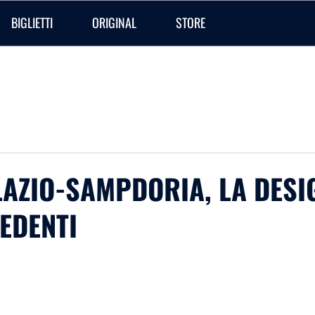
BIGLIETTI
ORIGINAL
STORE
 LAZIO-SAMPDORIA, LA DESI
EDENTI