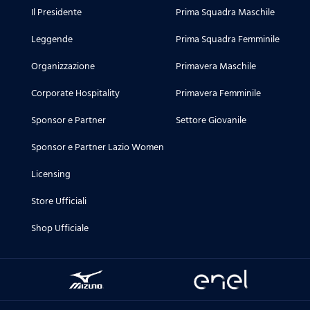
Il Presidente
Prima Squadra Maschile
Leggende
Prima Squadra Femminile
Organizzazione
Primavera Maschile
Corporate Hospitality
Primavera Femminile
Sponsor e Partner
Settore Giovanile
Sponsor e Partner Lazio Women
Licensing
Store Ufficiali
Shop Ufficiale