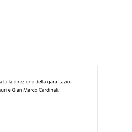
to la direzione della gara Lazio-
uri e Gian Marco Cardinali.